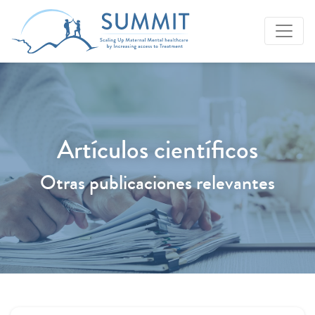
Artículos científicos
Otras publicaciones relevantes