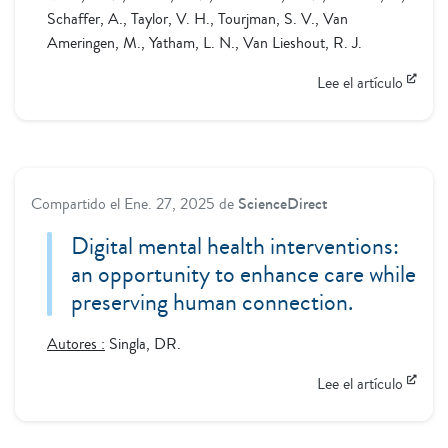
Schaffer, A., Taylor, V. H., Tourjman, S. V., Van
Ameringen, M., Yatham, L. N., Van Lieshout, R. J.
Lee el artículo
Compartido el
Ene. 27, 2025
de
ScienceDirect
Digital mental health interventions:
an opportunity to enhance care while
preserving human connection.
Autores :
Singla, DR.
Lee el artículo