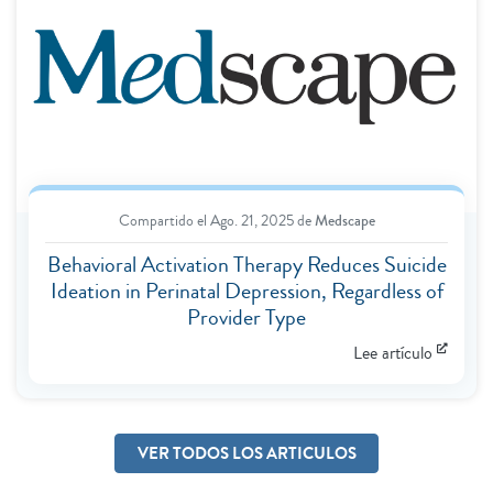
Compartido el
Ago. 21, 2025
de
Medscape
Behavioral Activation Therapy Reduces Suicide
Ideation in Perinatal Depression, Regardless of
Provider Type
Lee artículo
VER TODOS LOS ARTICULOS