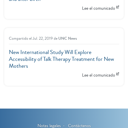
Lee el comunicado
Compartido el
Jul. 22, 2019
de
UNC News
New International Study Will Explore
Accessibility of Talk Therapy Treatment for New
Mothers
Lee el comunicado
Notas legales
Contáctenos