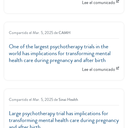
Lee el comunicado
Compartido el
Mar. 5, 2025
de
CAMH
One of the largest psychotherapy trials in the
world has implications for transforming mental
health care during pregnancy and after birth
Lee el comunicado
Compartido el
Mar. 5, 2025
de
Sinai Health
Large psychotherapy trial has implications for
transforming mental health care during pregnancy
and after birth