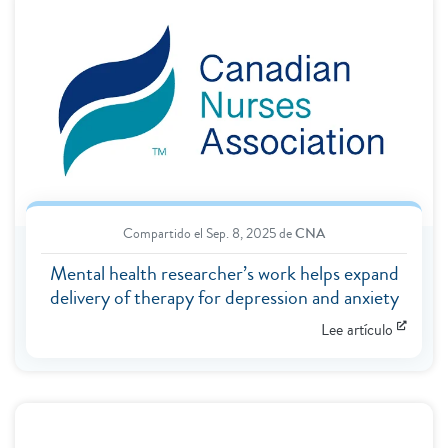
Compartido el
Sep. 8, 2025
de
CNA
Mental health researcher’s work helps expand
delivery of therapy for depression and anxiety
Lee artículo