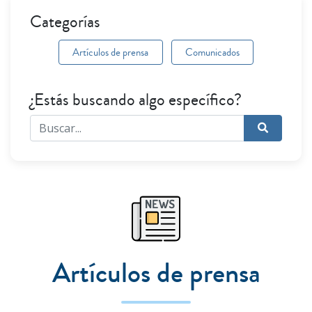
Categorías
Artículos de prensa
Comunicados
¿Estás buscando algo específico?
Artículos de prensa