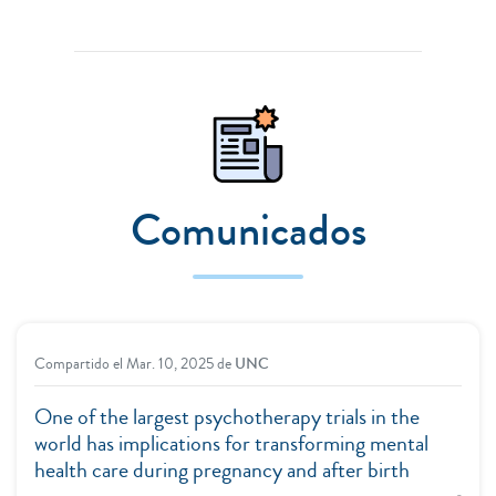
Comunicados
Compartido el
Mar. 10, 2025
de
UNC
One of the largest psychotherapy trials in the
world has implications for transforming mental
health care during pregnancy and after birth