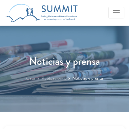
Noticias y prensa
Casa
Publicaciones
Noticias y prensa