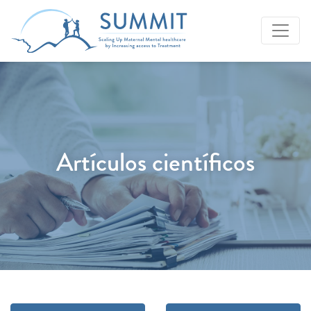
Artículos científicos