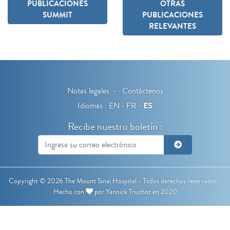
PUBLICACIONES
OTRAS
SUMMIT
PUBLICACIONES
RELEVANTES
Notas legales
Contáctenos
Idiomas :
EN
FR
ES
Recibe nuestro boletín :
Copyright © 2026 The Mount Sinai Hospital - Todos derechos reservados -
Hecho con
por
Yannick Truchot
en 2020