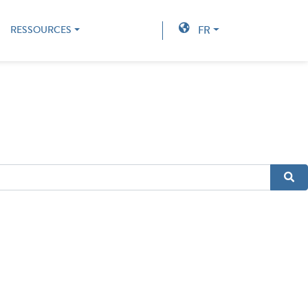
FR
RESSOURCES